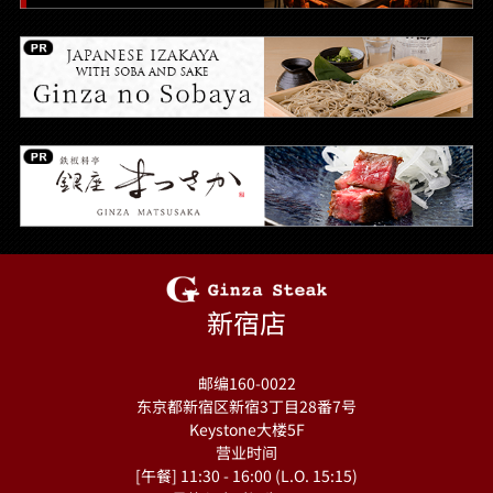
新宿店
邮编160-0022
东京都新宿区新宿3丁目28番7号
Keystone大楼5F
营业时间
[午餐] 11:30 - 16:00 (L.O. 15:15)