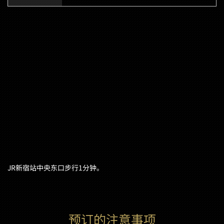
JR新宿站中央东口步行1分钟。
预订的注意事项