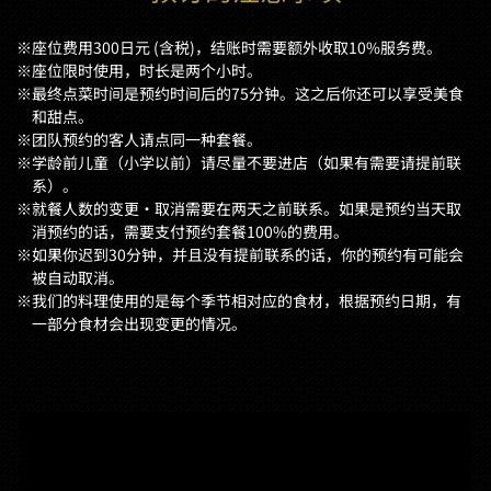
※座位费用300日元 (含税)，结账时需要额外收取10%服务费。
※座位限时使用，时长是两个小时。
※最终点菜时间是预约时间后的75分钟。这之后你还可以享受美食
和甜点。
※团队预约的客人请点同一种套餐。
※学龄前儿童（小学以前）请尽量不要进店（如果有需要请提前联
系）。
※就餐人数的变更·取消需要在两天之前联系。如果是预约当天取
消预约的话，需要支付预约套餐100%的费用。
※如果你迟到30分钟，并且没有提前联系的话，你的预约有可能会
被自动取消。
※我们的料理使用的是每个季节相对应的食材，根据预约日期，有
一部分食材会出现变更的情况。