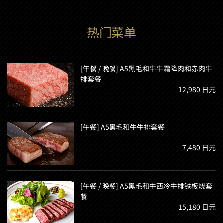
热门菜单
[午餐 / 晚餐] A5黑毛和牛牛霜降肉和赤肉牛
排套餐
12,980 日元
[午餐] A5黑毛和牛牛排套餐
7,480 日元
[午餐 / 晚餐] A5黑毛和牛西冷牛排铁板烧套
餐
15,180 日元