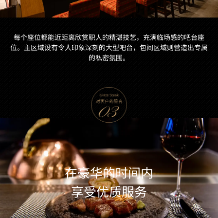
每个座位都能近距离欣赏职人的精湛技艺，充满临场感的吧台座
位。主区域设有令人印象深刻的大型吧台，包间区域则营造出专属
的私密氛围。
在豪华的时间内
享受优质服务