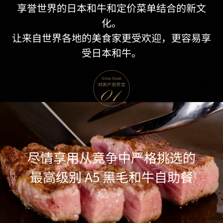
享誉世界的日本和牛和定价菜单结合的新文
化。
让来自世界各地的美食家更受欢迎，更容易享
受日本和牛。
尽情享用从竞争中严格挑选的
最高级别 A5 黑毛和牛自助餐